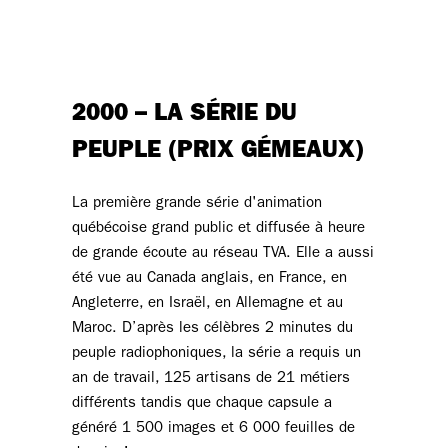
2000 – LA SÉRIE DU
PEUPLE (PRIX GÉMEAUX)
La première grande série d'animation
québécoise grand public et diffusée à heure
de grande écoute au réseau TVA. Elle a aussi
été vue au Canada anglais, en France, en
Angleterre, en Israël, en Allemagne et au
Maroc. D’après les célèbres 2 minutes du
peuple radiophoniques, la série a requis un
an de travail, 125 artisans de 21 métiers
différents tandis que chaque capsule a
généré 1 500 images et 6 000 feuilles de