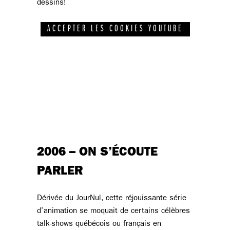
dessins!
ACCEPTER LES COOKIES YOUTUBE
2006 – ON S’ÉCOUTE
PARLER
Dérivée du JourNul, cette réjouissante série
d’animation se moquait de certains célèbres
talk-shows québécois ou français en