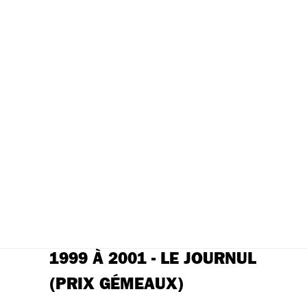
1999 À 2001 - LE JOURNUL
(PRIX GÉMEAUX)