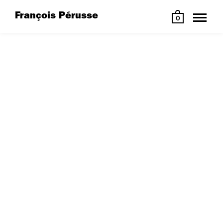
François Pérusse
0