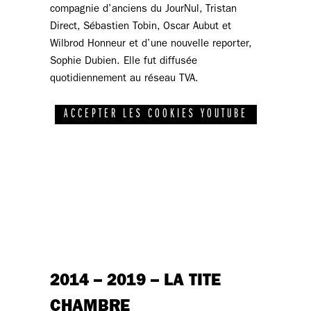
compagnie d’anciens du JourNul, Tristan
Direct, Sébastien Tobin, Oscar Aubut et
Wilbrod Honneur et d’une nouvelle reporter,
Sophie Dubien. Elle fut diffusée
quotidiennement au réseau TVA.
ACCEPTER LES COOKIES YOUTUBE
2014 – 2019 – LA TITE
CHAMBRE