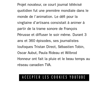
Projet novateur, ce court journal télévisé
quotidien fut une première mondiale dans le
monde de l’animation. Le défi pour la
vingtaine d'artisans consistait à animer à
partir de la trame sonore de François
Pérusse et diffuser le soir même. Durant 3
ans et 360 épisodes, ses journalistes
loufoques Tristan Direct, Sébastien Tobin,
Oscar Aubut, Paula Rideau et Wilbrod
Honneur ont fait la pluie et le beau temps au
réseau canadien TVA.
ACCEPTER LES COOKIES YOUTUBE