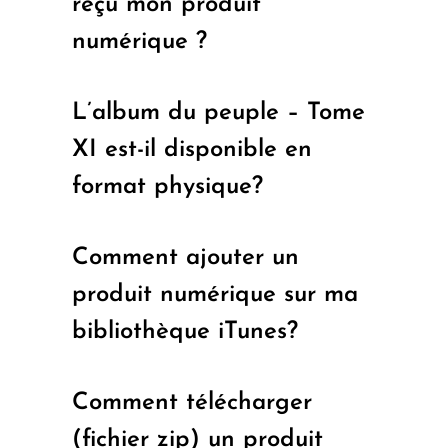
reçu mon produit
numérique ?
L’album du peuple – Tome
XI est-il disponible en
format physique?
Comment ajouter un
produit numérique sur ma
bibliothèque iTunes?
Comment télécharger
(fichier zip) un produit