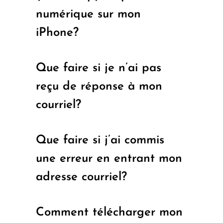
numérique sur mon
iPhone?
Que faire si je n’ai pas
reçu de réponse à mon
courriel?
Que faire si j’ai commis
une erreur en entrant mon
adresse courriel?
Comment télécharger mon