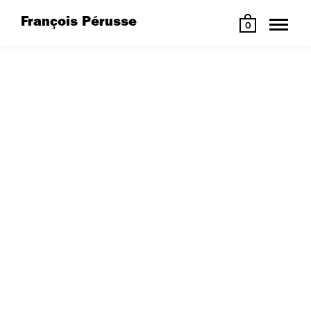
François Pérusse
0