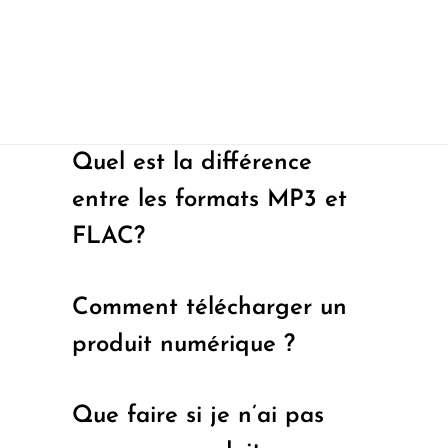
Quel est la différence
entre les formats MP3 et
FLAC?
Comment télécharger un
produit numérique ?
Que faire si je n’ai pas