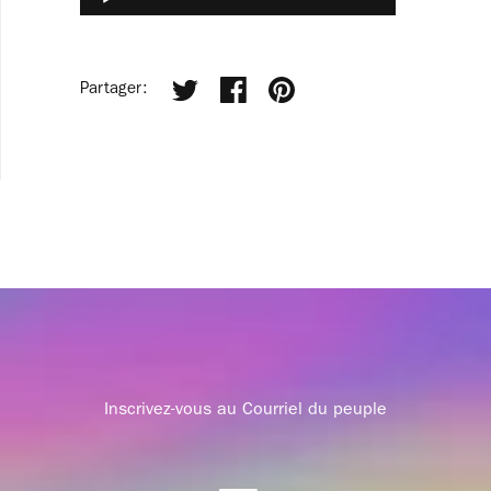
Player
Partager:
Inscrivez-vous au Courriel du peuple