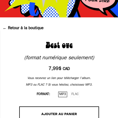
Retour à la boutique
Best ove
7,99$
CAD
FORMAT
MP3
FLAC
AJOUTER AU PANIER