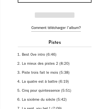
Comment télécharger l'album?
Pistes
Best Ove intro (6:46)
La mieux des pistes 2 (8:20)
Piste trois fait le mois (5:38)
La quatre est à battre (6:19)
Cinq pour quintessence (5:51)
La sixième du siècle (5:42)