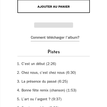
AJOUTER AU PANIER
Comment télécharger l'album?
Pistes
C’est un début (2:26)
Chez nous, c’est chez nous (6:30)
La présence du passé (6:25)
Bonne fête remix (chanson) (1:53)
L’art ou l’argent ? (9:37)