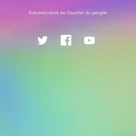
Inscrivez-vous au Courriel du peuple