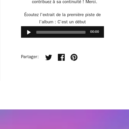
contribuez à sa continuité ! Merci.
Écoutez l'extrait de la première piste de
l'album : C’est un début
Audio
00:00
Player
Partager: