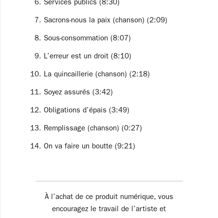
Services publics (8:30)
Sacrons-nous la paix (chanson) (2:09)
Sous-consommation (8:07)
L’erreur est un droit (8:10)
La quincaillerie (chanson) (2:18)
Soyez assurés (3:42)
Obligations d’épais (3:49)
Remplissage (chanson) (0:27)
On va faire un boutte (9:21)
À l’achat de ce produit numérique, vous
encouragez le travail de l’artiste et